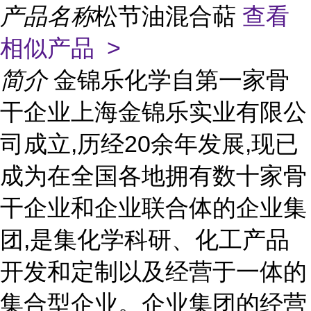
产品名称
松节油混合萜
查看
相似产品 >
简介
金锦乐化学自第一家骨
干企业上海金锦乐实业有限公
司成立,历经20余年发展,现已
成为在全国各地拥有数十家骨
干企业和企业联合体的企业集
团,是集化学科研、化工产品
开发和定制以及经营于一体的
集合型企业。企业集团的经营