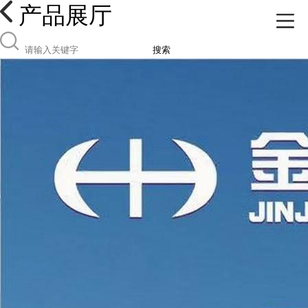
产品展厅
搜索