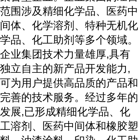
范围涉及精细化学品、医药中
间体、化学溶剂、特种无机化
学品、化工助剂等多个领域。
企业集团技术力量雄厚,具有
独立自主的新产品开发能力,
可为用户提供高品质的产品和
完善的技术服务。经过多年的
发展,已形成精细化学品、化
工溶剂、医药中间体和橡胶塑