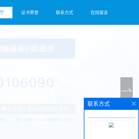
厅
证书荣誉
联系方式
在线留言
联系方式