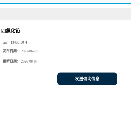
四氯化铅
cas：
13463-30-4
发布日期：
2021-06-29
更新日期：
2026-08-07
发送咨询信息