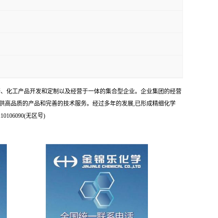
科研、化工产品开发和定制以及经营于一体的集合型企业。企业集团的经营
供高品质的产品和完善的技术服务。经过多年的发展,已形成精细化学
6090(无区号)