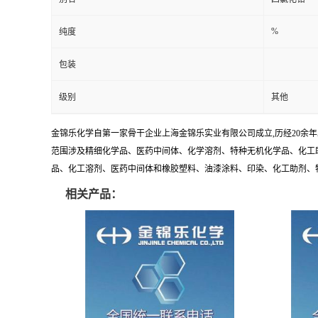
%
纯度
包装
级别
其他
金锦乐化学自第一家骨干企业上海金锦乐实业有限公司成立,历经20余
范围涉及精细化学品、医药中间体、化学溶剂、特种无机化学品、化工助
品、化工溶剂、医药中间体和橡胶塑料、油漆涂料、印染、化工助剂、特种化
相关产品：