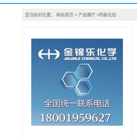
您当前的位置：
网站首页
>
产品展厅
>
四氯化铅