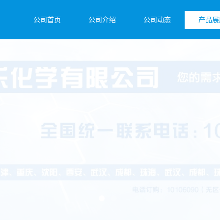
公司首页
公司介绍
公司动态
产品展