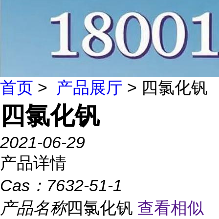
首页
>
产品展厅
> 四氯化钒
四氯化钒
2021-06-29
产品详情
Cas：
7632-51-1
产品名称
四氯化钒
查看相似