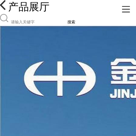
产品展厅
搜索