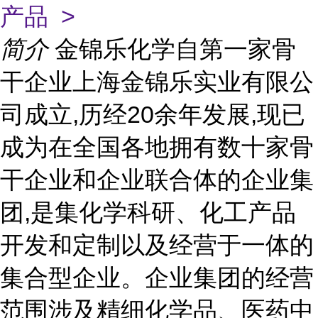
产品 >
简介
金锦乐化学自第一家骨
干企业上海金锦乐实业有限公
司成立,历经20余年发展,现已
成为在全国各地拥有数十家骨
干企业和企业联合体的企业集
团,是集化学科研、化工产品
开发和定制以及经营于一体的
集合型企业。企业集团的经营
范围涉及精细化学品、医药中