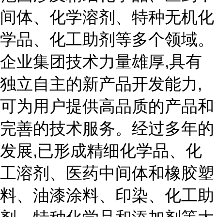
间体、化学溶剂、特种无机化
学品、化工助剂等多个领域。
企业集团技术力量雄厚,具有
独立自主的新产品开发能力,
可为用户提供高品质的产品和
完善的技术服务。经过多年的
发展,已形成精细化学品、化
工溶剂、医药中间体和橡胶塑
料、油漆涂料、印染、化工助