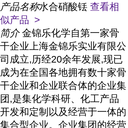
产品名称
水合硝酸铥
查看相
似产品 >
简介
金锦乐化学自第一家骨
干企业上海金锦乐实业有限公
司成立,历经20余年发展,现已
成为在全国各地拥有数十家骨
干企业和企业联合体的企业集
团,是集化学科研、化工产品
开发和定制以及经营于一体的
集合型企业。企业集团的经营