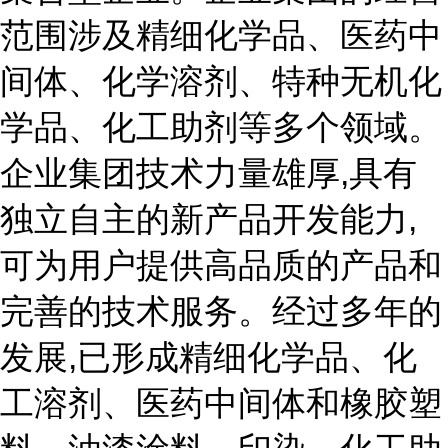
范围涉及精细化学品、医药中
间体、化学溶剂、特种无机化
学品、化工助剂等多个领域。
企业集团技术力量雄厚,具有
独立自主的新产品开发能力,
可为用户提供高品质的产品和
完善的技术服务。经过多年的
发展,已形成精细化学品、化
工溶剂、医药中间体和橡胶塑