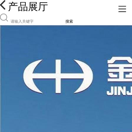
产品展厅
搜索