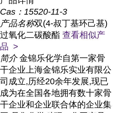
产品详情
Cas：
15520-11-3
产品名称
双(4-叔丁基环己基)
过氧化二碳酸酯
查看相似产
品 >
简介
金锦乐化学自第一家骨
干企业上海金锦乐实业有限公
司成立,历经20余年发展,现已
成为在全国各地拥有数十家骨
干企业和企业联合体的企业集