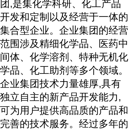
团,是集化学科研、化工产品
开发和定制以及经营于一体的
集合型企业。企业集团的经营
范围涉及精细化学品、医药中
间体、化学溶剂、特种无机化
学品、化工助剂等多个领域。
企业集团技术力量雄厚,具有
独立自主的新产品开发能力,
可为用户提供高品质的产品和
完善的技术服务。经过多年的