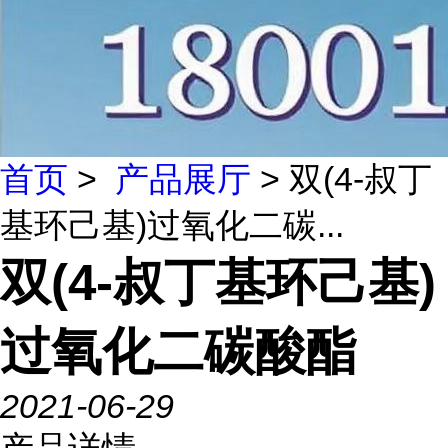
首页
>
产品展厅
> 双(4-叔丁
基环己基)过氧化二碳...
双(4-叔丁基环己基)
过氧化二碳酸酯
2021-06-29