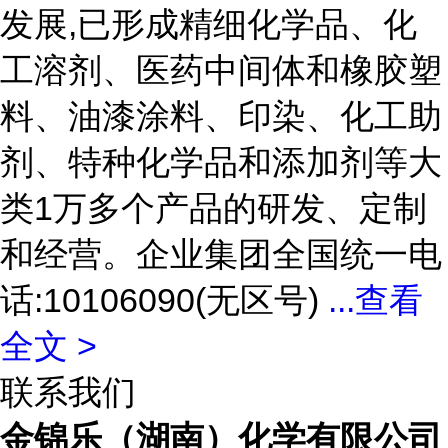
发展,已形成精细化学品、化
工溶剂、医药中间体和橡胶塑
料、油漆涂料、印染、化工助
剂、特种化学品和添加剂等大
类1万多个产品的研发、定制
和经营。企业集团全国统一电
话:10106090(无区号)
...
查看
全文 >
联系我们
金锦乐（湖南）化学有限公司