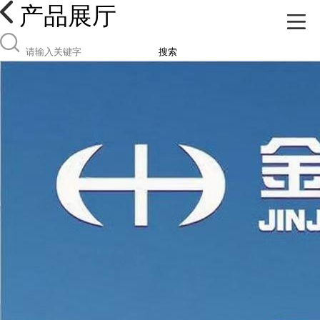
产品展厅
搜索