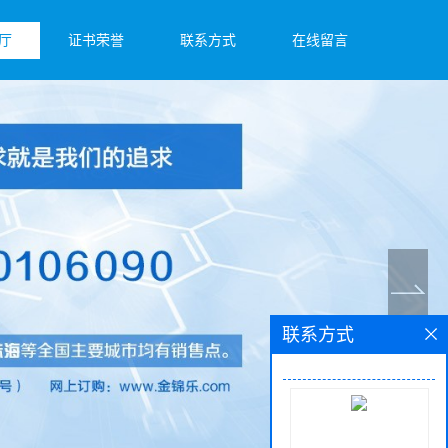
厅
证书荣誉
联系方式
在线留言
联系方式