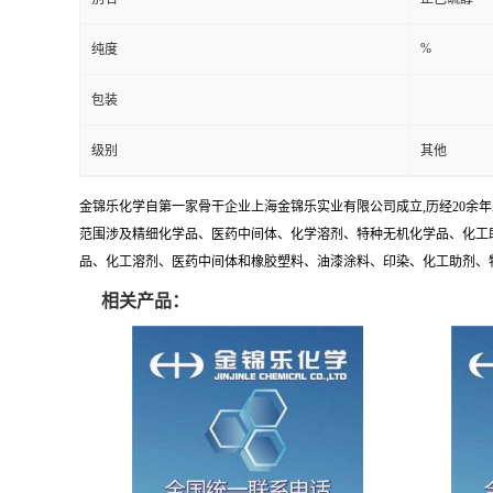
%
纯度
包装
级别
其他
金锦乐化学自第一家骨干企业上海金锦乐实业有限公司成立,历经20余
范围涉及精细化学品、医药中间体、化学溶剂、特种无机化学品、化工助
品、化工溶剂、医药中间体和橡胶塑料、油漆涂料、印染、化工助剂、特种化
相关产品：