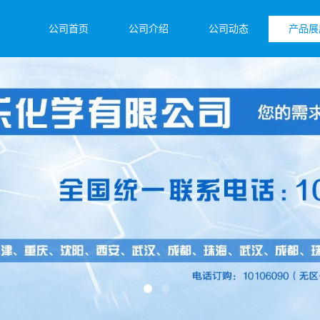
公司首页
公司介绍
公司动态
产品展