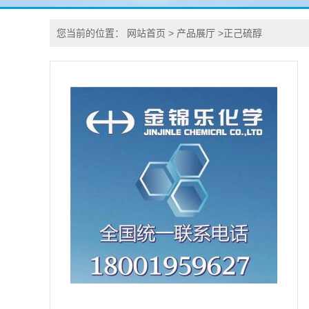
您当前的位置：
网站首页
>
产品展厅
>
正己硫醇