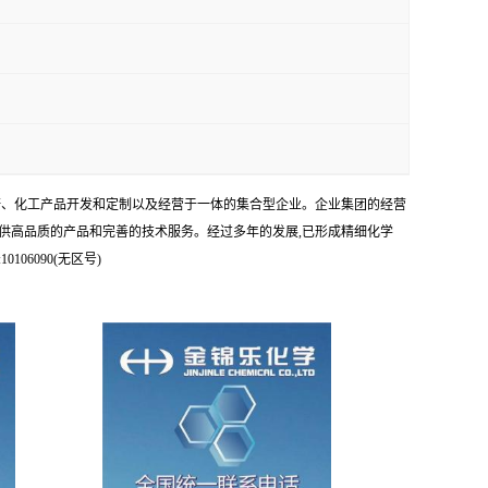
科研、化工产品开发和定制以及经营于一体的集合型企业。企业集团的经营
供高品质的产品和完善的技术服务。经过多年的发展,已形成精细化学
6090(无区号)