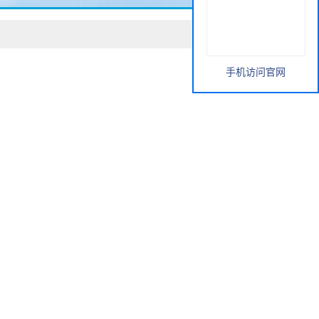
手机访问官网