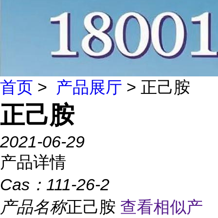
首页
>
产品展厅
> 正己胺
正己胺
2021-06-29
产品详情
Cas：
111-26-2
产品名称
正己胺
查看相似产