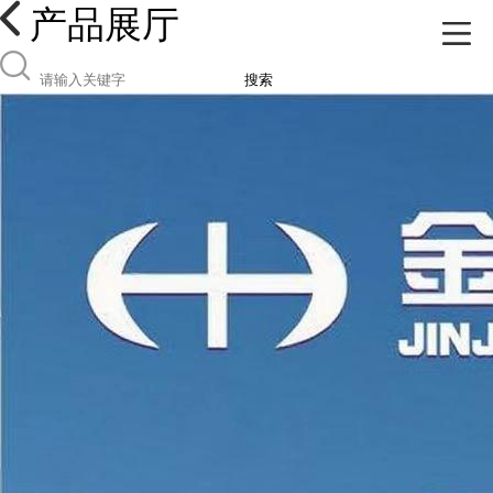
产品展厅
搜索