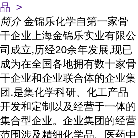
品 >
简介
金锦乐化学自第一家骨
干企业上海金锦乐实业有限公
司成立,历经20余年发展,现已
成为在全国各地拥有数十家骨
干企业和企业联合体的企业集
团,是集化学科研、化工产品
开发和定制以及经营于一体的
集合型企业。企业集团的经营
范围涉及精细化学品、医药中