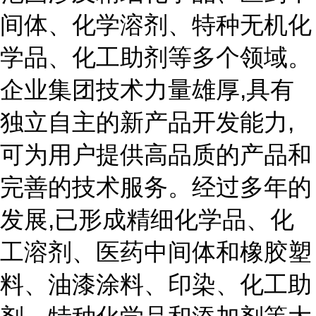
间体、化学溶剂、特种无机化
学品、化工助剂等多个领域。
企业集团技术力量雄厚,具有
独立自主的新产品开发能力,
可为用户提供高品质的产品和
完善的技术服务。经过多年的
发展,已形成精细化学品、化
工溶剂、医药中间体和橡胶塑
料、油漆涂料、印染、化工助