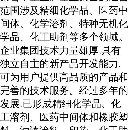
范围涉及精细化学品、医药中
间体、化学溶剂、特种无机化
学品、化工助剂等多个领域。
企业集团技术力量雄厚,具有
独立自主的新产品开发能力,
可为用户提供高品质的产品和
完善的技术服务。经过多年的
发展,已形成精细化学品、化
工溶剂、医药中间体和橡胶塑