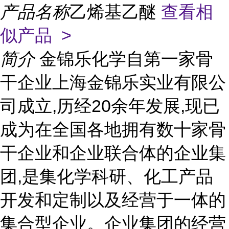
产品名称
乙烯基乙醚
查看相
似产品 >
简介
金锦乐化学自第一家骨
干企业上海金锦乐实业有限公
司成立,历经20余年发展,现已
成为在全国各地拥有数十家骨
干企业和企业联合体的企业集
团,是集化学科研、化工产品
开发和定制以及经营于一体的
集合型企业。企业集团的经营