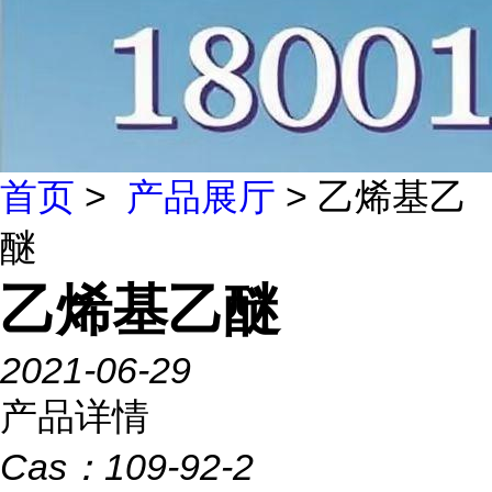
首页
>
产品展厅
> 乙烯基乙
醚
乙烯基乙醚
2021-06-29
产品详情
Cas：
109-92-2