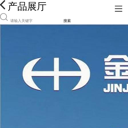
产品展厅
搜索