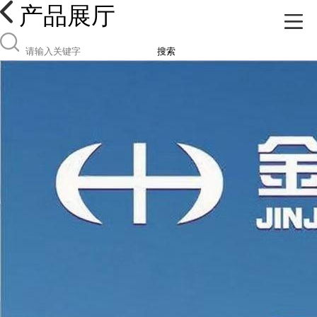
产品展厅
搜索