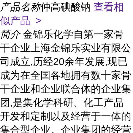
产品名称
仲高碘酸钠
查看相
似产品 >
简介
金锦乐化学自第一家骨
干企业上海金锦乐实业有限公
司成立,历经20余年发展,现已
成为在全国各地拥有数十家骨
干企业和企业联合体的企业集
团,是集化学科研、化工产品
开发和定制以及经营于一体的
集合型企业。企业集团的经营