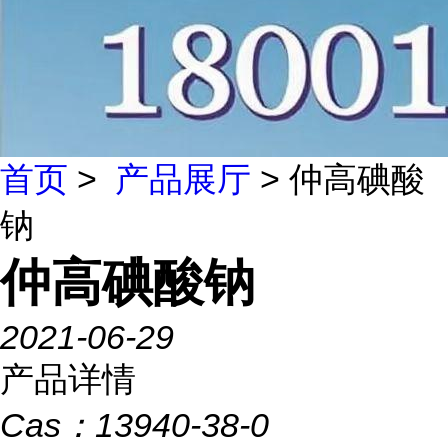
首页
>
产品展厅
> 仲高碘酸
钠
仲高碘酸钠
2021-06-29
产品详情
Cas：
13940-38-0