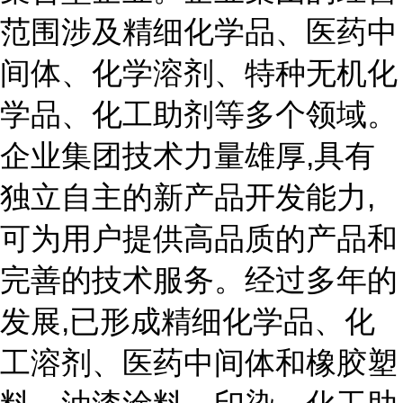
范围涉及精细化学品、医药中
间体、化学溶剂、特种无机化
学品、化工助剂等多个领域。
企业集团技术力量雄厚,具有
独立自主的新产品开发能力,
可为用户提供高品质的产品和
完善的技术服务。经过多年的
发展,已形成精细化学品、化
工溶剂、医药中间体和橡胶塑