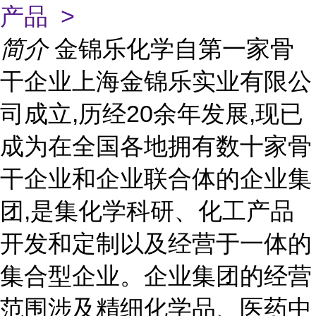
产品 >
简介
金锦乐化学自第一家骨
干企业上海金锦乐实业有限公
司成立,历经20余年发展,现已
成为在全国各地拥有数十家骨
干企业和企业联合体的企业集
团,是集化学科研、化工产品
开发和定制以及经营于一体的
集合型企业。企业集团的经营
范围涉及精细化学品、医药中