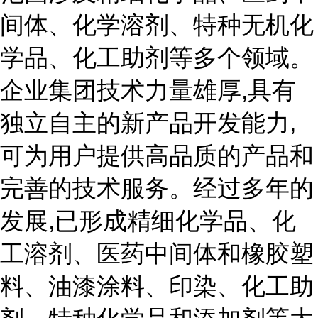
间体、化学溶剂、特种无机化
学品、化工助剂等多个领域。
企业集团技术力量雄厚,具有
独立自主的新产品开发能力,
可为用户提供高品质的产品和
完善的技术服务。经过多年的
发展,已形成精细化学品、化
工溶剂、医药中间体和橡胶塑
料、油漆涂料、印染、化工助