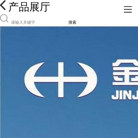
产品展厅
搜索