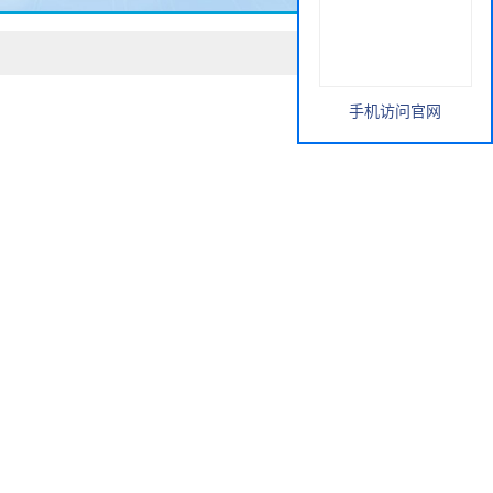
手机访问官网