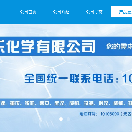
公司首页
公司介绍
公司动态
产品展