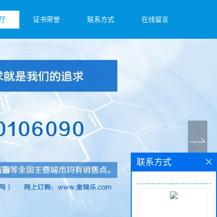
厅
证书荣誉
联系方式
在线留言
联系方式