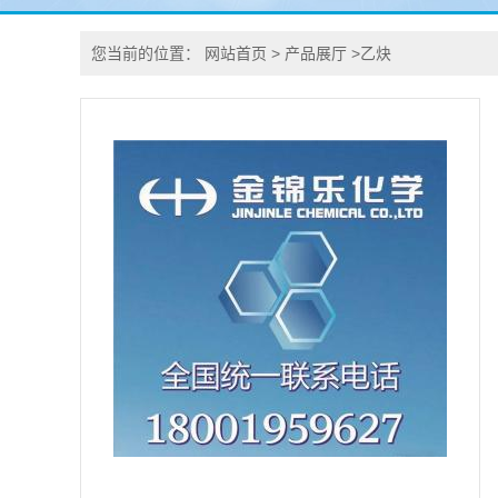
您当前的位置：
网站首页
>
产品展厅
>
乙炔