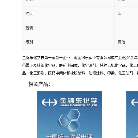
%
纯度
包装
级别
其他
金锦乐化学自第一家骨干企业上海金锦乐实业有限公司成立,历经20余
范围涉及精细化学品、医药中间体、化学溶剂、特种无机化学品、化工助
品、化工溶剂、医药中间体和橡胶塑料、油漆涂料、印染、化工助剂、特种化
相关产品：