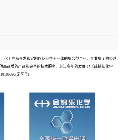
科研、化工产品开发和定制以及经营于一体的集合型企业。企业集团的经营
供高品质的产品和完善的技术服务。经过多年的发展,已形成精细化学
6090(无区号)