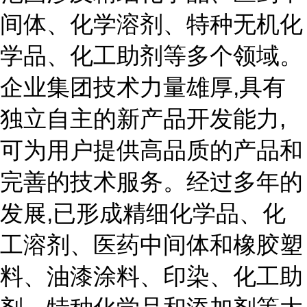
间体、化学溶剂、特种无机化
学品、化工助剂等多个领域。
企业集团技术力量雄厚,具有
独立自主的新产品开发能力,
可为用户提供高品质的产品和
完善的技术服务。经过多年的
发展,已形成精细化学品、化
工溶剂、医药中间体和橡胶塑
料、油漆涂料、印染、化工助