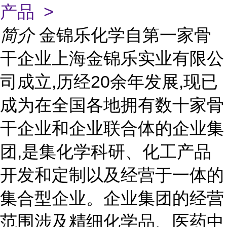
产品 >
简介
金锦乐化学自第一家骨
干企业上海金锦乐实业有限公
司成立,历经20余年发展,现已
成为在全国各地拥有数十家骨
干企业和企业联合体的企业集
团,是集化学科研、化工产品
开发和定制以及经营于一体的
集合型企业。企业集团的经营
范围涉及精细化学品、医药中