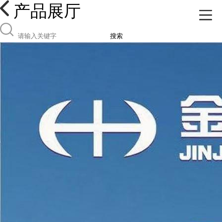
产品展厅
搜索