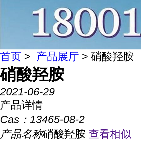
首页
>
产品展厅
> 硝酸羟胺
硝酸羟胺
2021-06-29
产品详情
Cas：
13465-08-2
产品名称
硝酸羟胺
查看相似