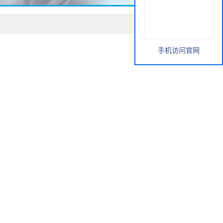
手机访问官网