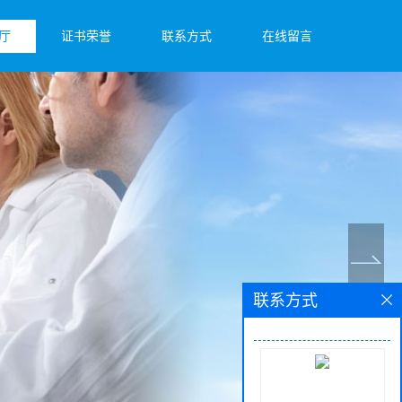
厅
证书荣誉
联系方式
在线留言
联系方式