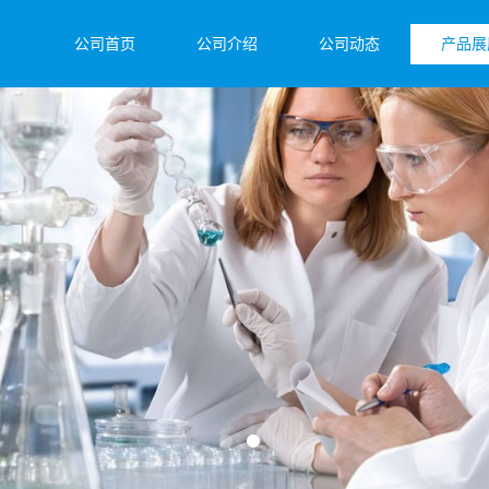
公司首页
公司介绍
公司动态
产品展