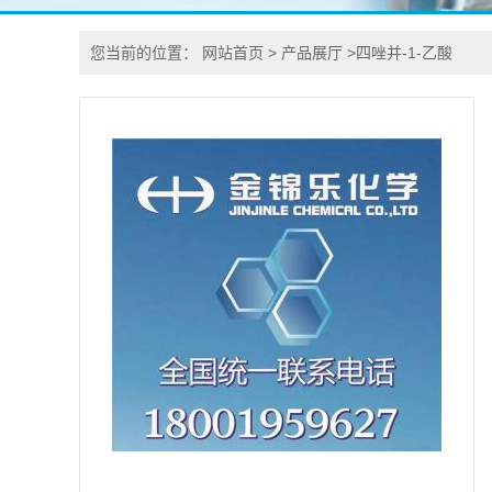
您当前的位置：
网站首页
>
产品展厅
>
四唑并-1-乙酸