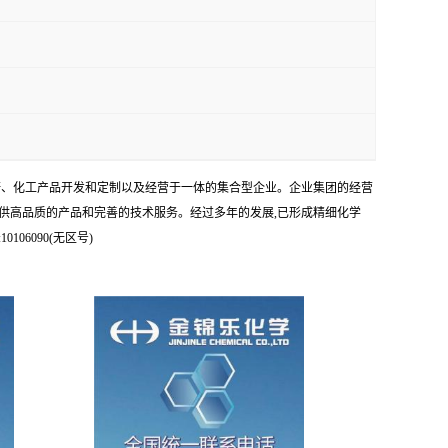
科研、化工产品开发和定制以及经营于一体的集合型企业。企业集团的经营
供高品质的产品和完善的技术服务。经过多年的发展,已形成精细化学
6090(无区号)