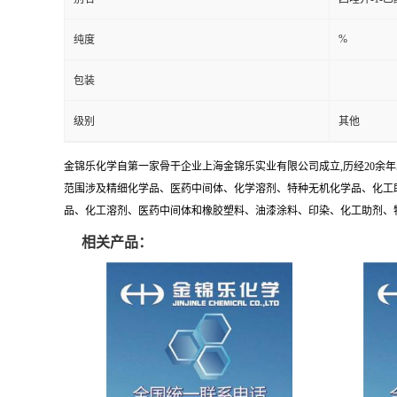
%
纯度
包装
级别
其他
金锦乐化学自第一家骨干企业上海金锦乐实业有限公司成立,历经20余
范围涉及精细化学品、医药中间体、化学溶剂、特种无机化学品、化工助
品、化工溶剂、医药中间体和橡胶塑料、油漆涂料、印染、化工助剂、特种化
相关产品：