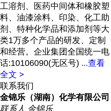
工溶剂、医药中间体和橡胶塑
料、油漆涂料、印染、化工助
剂、特种化学品和添加剂等大
类1万多个产品的研发、定制
和经营。企业集团全国统一电
话:10106090(无区号)
...
查看
全文 >
联系我们
金锦乐（湖南）化学有限公司
联系人
金锦乐