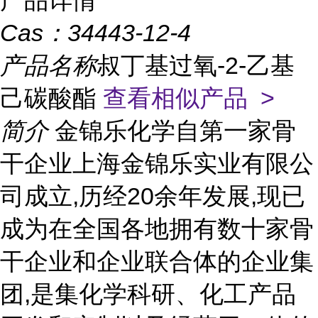
产品详情
Cas：
34443-12-4
产品名称
叔丁基过氧-2-乙基
己碳酸酯
查看相似产品 >
简介
金锦乐化学自第一家骨
干企业上海金锦乐实业有限公
司成立,历经20余年发展,现已
成为在全国各地拥有数十家骨
干企业和企业联合体的企业集
团,是集化学科研、化工产品