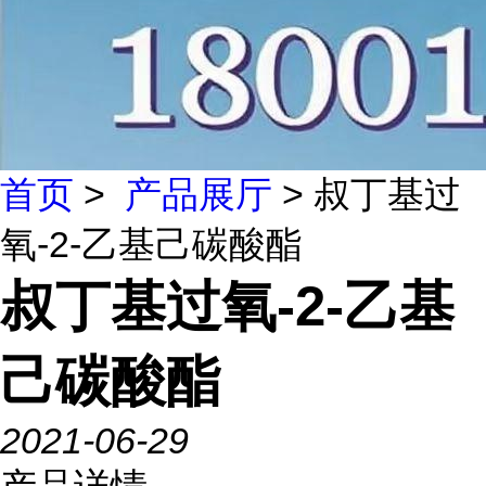
首页
>
产品展厅
> 叔丁基过
氧-2-乙基己碳酸酯
叔丁基过氧-2-乙基
己碳酸酯
2021-06-29