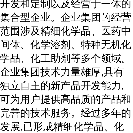
开发和定制以及经营于一体的
集合型企业。企业集团的经营
范围涉及精细化学品、医药中
间体、化学溶剂、特种无机化
学品、化工助剂等多个领域。
企业集团技术力量雄厚,具有
独立自主的新产品开发能力,
可为用户提供高品质的产品和
完善的技术服务。经过多年的
发展,已形成精细化学品、化