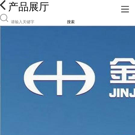
产品展厅
搜索