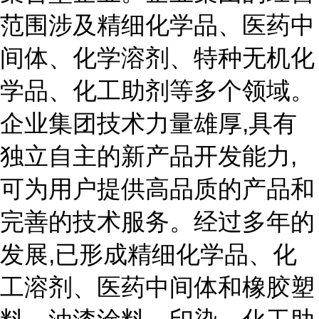
范围涉及精细化学品、医药中
间体、化学溶剂、特种无机化
学品、化工助剂等多个领域。
企业集团技术力量雄厚,具有
独立自主的新产品开发能力,
可为用户提供高品质的产品和
完善的技术服务。经过多年的
发展,已形成精细化学品、化
工溶剂、医药中间体和橡胶塑