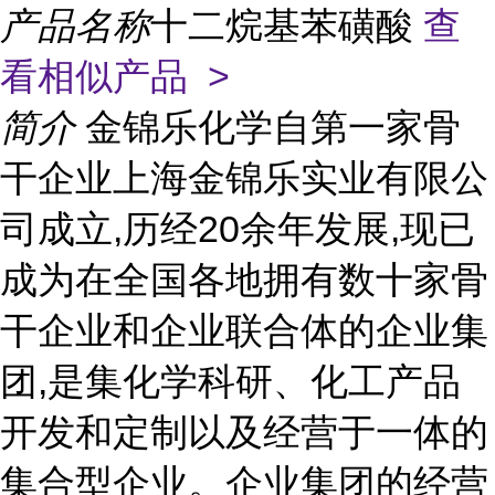
产品名称
十二烷基苯磺酸
查
看相似产品 >
简介
金锦乐化学自第一家骨
干企业上海金锦乐实业有限公
司成立,历经20余年发展,现已
成为在全国各地拥有数十家骨
干企业和企业联合体的企业集
团,是集化学科研、化工产品
开发和定制以及经营于一体的
集合型企业。企业集团的经营