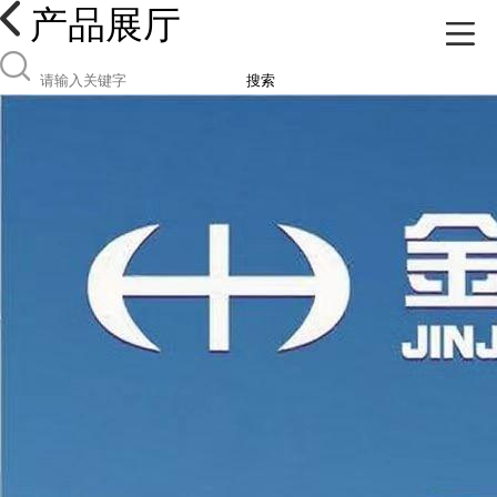
产品展厅
搜索