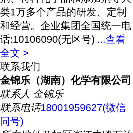
类1万多个产品的研发、定制
和经营。企业集团全国统一电
话:10106090(无区号)
...
查看
全文 >
联系我们
金锦乐（湖南）化学有限公司
联系人
金锦乐
联系电话
18001959627(微信
同号)