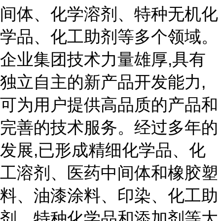
间体、化学溶剂、特种无机化
学品、化工助剂等多个领域。
企业集团技术力量雄厚,具有
独立自主的新产品开发能力,
可为用户提供高品质的产品和
完善的技术服务。经过多年的
发展,已形成精细化学品、化
工溶剂、医药中间体和橡胶塑
料、油漆涂料、印染、化工助
剂、特种化学品和添加剂等大