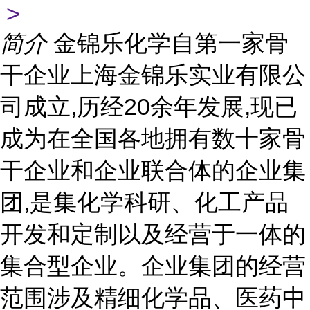
>
简介
金锦乐化学自第一家骨
干企业上海金锦乐实业有限公
司成立,历经20余年发展,现已
成为在全国各地拥有数十家骨
干企业和企业联合体的企业集
团,是集化学科研、化工产品
开发和定制以及经营于一体的
集合型企业。企业集团的经营
范围涉及精细化学品、医药中