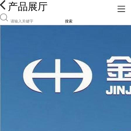
产品展厅
搜索