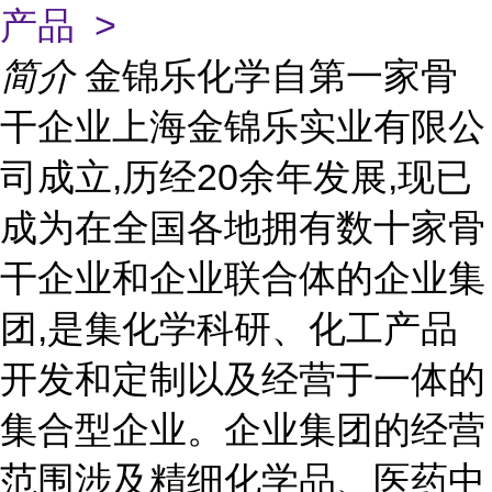
产品 >
简介
金锦乐化学自第一家骨
干企业上海金锦乐实业有限公
司成立,历经20余年发展,现已
成为在全国各地拥有数十家骨
干企业和企业联合体的企业集
团,是集化学科研、化工产品
开发和定制以及经营于一体的
集合型企业。企业集团的经营
范围涉及精细化学品、医药中