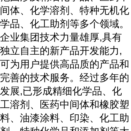
间体、化学溶剂、特种无机化
学品、化工助剂等多个领域。
企业集团技术力量雄厚,具有
独立自主的新产品开发能力,
可为用户提供高品质的产品和
完善的技术服务。经过多年的
发展,已形成精细化学品、化
工溶剂、医药中间体和橡胶塑
料、油漆涂料、印染、化工助