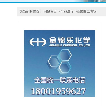
您当前的位置：
网站首页
>
产品展厅
>
亚磷酸二氢铅