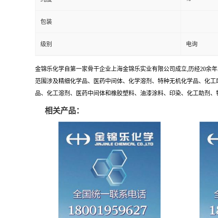
包装
级别
电询
金锦乐化学自第一家骨干企业上海金锦乐实业有限公司成立,历经20余
范围涉及精细化学品、医药中间体、化学溶剂、特种无机化学品、化工助
品、化工溶剂、医药中间体和橡胶塑料、油漆涂料、印染、化工助剂、特种化
相关产品：