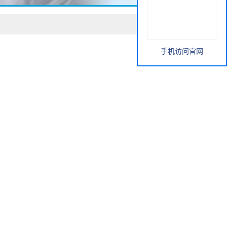
手机访问官网