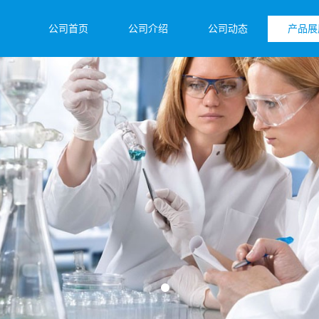
公司首页
公司介绍
公司动态
产品展