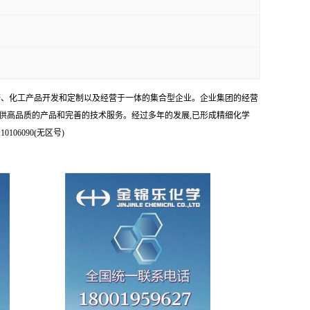
科研、化工产品开发和定制以及经营于一体的集合型企业。企业集团的经营
供高品质的产品和完善的技术服务。经过多年的发展,已形成精细化学
6090(无区号)