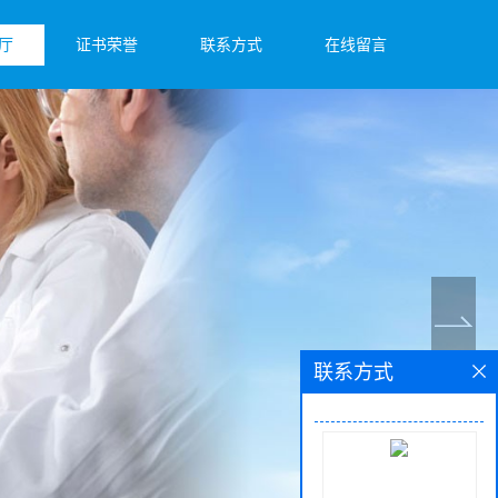
厅
证书荣誉
联系方式
在线留言
联系方式