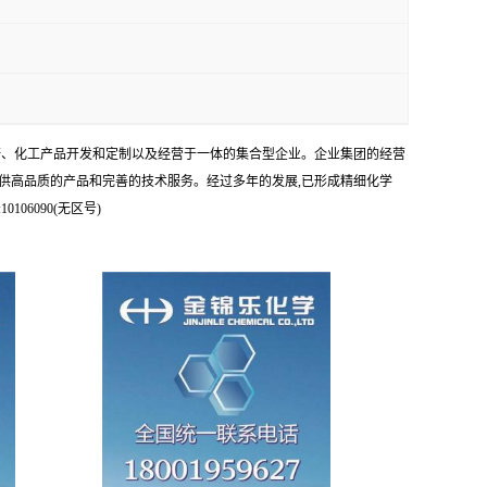
科研、化工产品开发和定制以及经营于一体的集合型企业。企业集团的经营
供高品质的产品和完善的技术服务。经过多年的发展,已形成精细化学
6090(无区号)