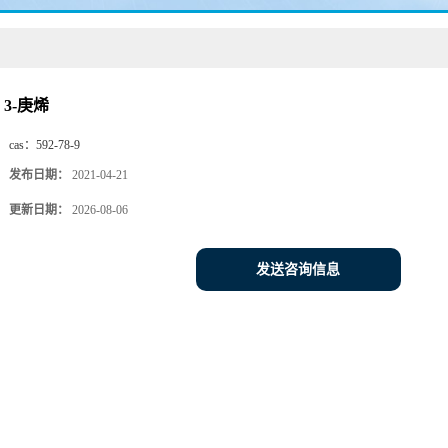
3-庚烯
cas：
592-78-9
发布日期：
2021-04-21
更新日期：
2026-08-06
发送咨询信息