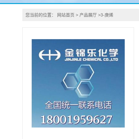
您当前的位置：
网站首页
>
产品展厅
>
3-庚烯