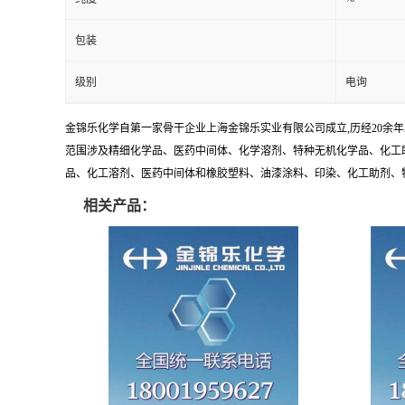
包装
级别
电询
金锦乐化学自第一家骨干企业上海金锦乐实业有限公司成立,历经20余
范围涉及精细化学品、医药中间体、化学溶剂、特种无机化学品、化工助
品、化工溶剂、医药中间体和橡胶塑料、油漆涂料、印染、化工助剂、特种化
相关产品：