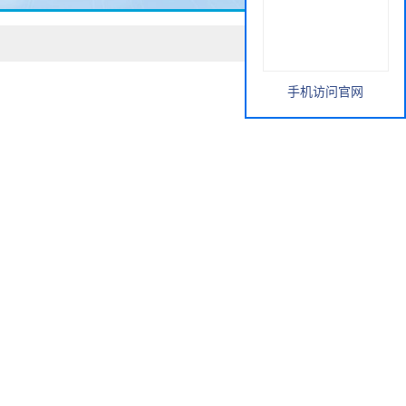
手机访问官网