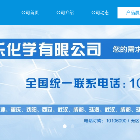
公司首页
公司介绍
公司动态
产品展