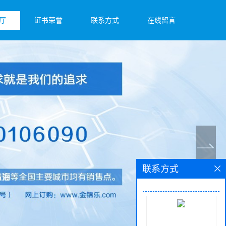
厅
证书荣誉
联系方式
在线留言
联系方式