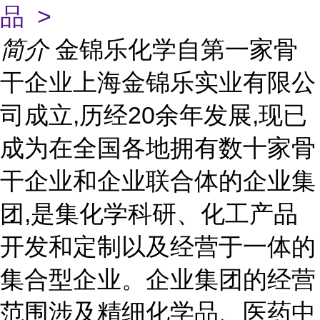
品 >
简介
金锦乐化学自第一家骨
干企业上海金锦乐实业有限公
司成立,历经20余年发展,现已
成为在全国各地拥有数十家骨
干企业和企业联合体的企业集
团,是集化学科研、化工产品
开发和定制以及经营于一体的
集合型企业。企业集团的经营
范围涉及精细化学品、医药中