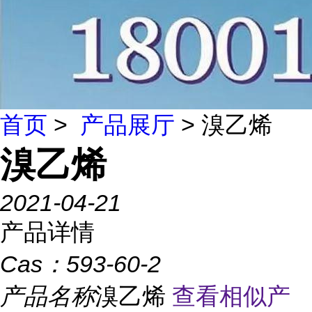
首页
>
产品展厅
> 溴乙烯
溴乙烯
2021-04-21
产品详情
Cas：
593-60-2
产品名称
溴乙烯
查看相似产