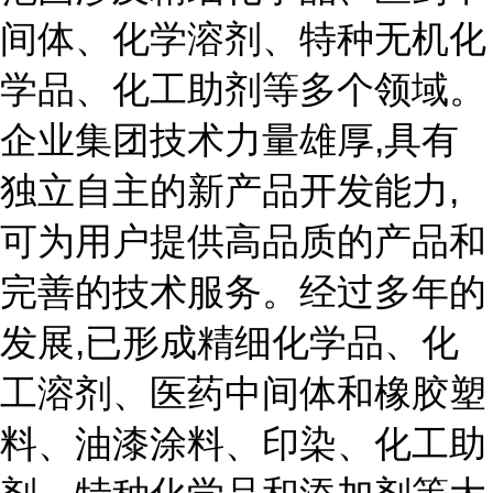
间体、化学溶剂、特种无机化
学品、化工助剂等多个领域。
企业集团技术力量雄厚,具有
独立自主的新产品开发能力,
可为用户提供高品质的产品和
完善的技术服务。经过多年的
发展,已形成精细化学品、化
工溶剂、医药中间体和橡胶塑
料、油漆涂料、印染、化工助