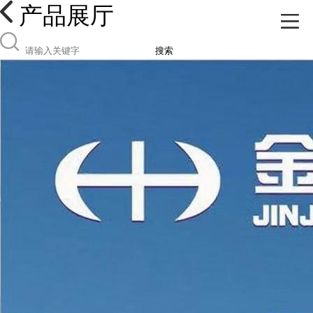
产品展厅
搜索