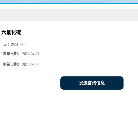
六氟化硫
cas：
2551-62-4
发布日期：
2021-04-21
更新日期：
2026-08-06
发送咨询信息