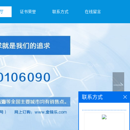
厅
证书荣誉
联系方式
在线留言
联系方式