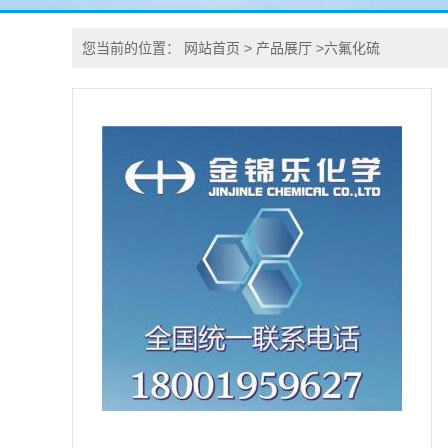
您当前的位置：
网站首页
>
产品展厅
>
六氟化硫