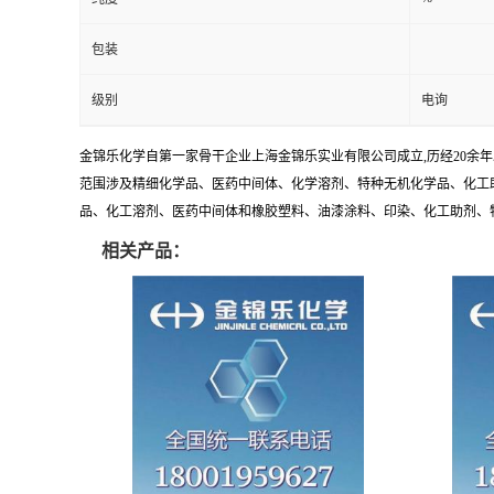
包装
级别
电询
金锦乐化学自第一家骨干企业上海金锦乐实业有限公司成立,历经20余
范围涉及精细化学品、医药中间体、化学溶剂、特种无机化学品、化工助
品、化工溶剂、医药中间体和橡胶塑料、油漆涂料、印染、化工助剂、特种化
相关产品：