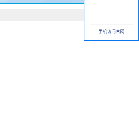
手机访问官网