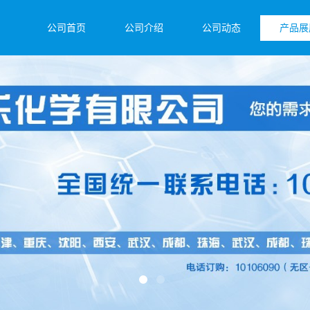
公司首页
公司介绍
公司动态
产品展