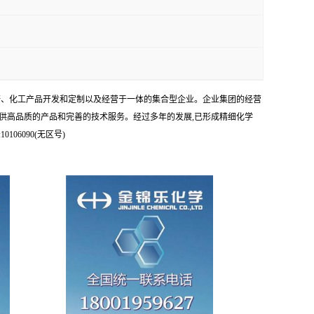
科研、化工产品开发和定制以及经营于一体的集合型企业。企业集团的经营
供高品质的产品和完善的技术服务。经过多年的发展,已形成精细化学
6090(无区号)