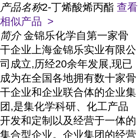
产品名称
2-丁烯酸烯丙酯
查看
相似产品 >
简介
金锦乐化学自第一家骨
干企业上海金锦乐实业有限公
司成立,历经20余年发展,现已
成为在全国各地拥有数十家骨
干企业和企业联合体的企业集
团,是集化学科研、化工产品
开发和定制以及经营于一体的
集合型企业。企业集团的经营