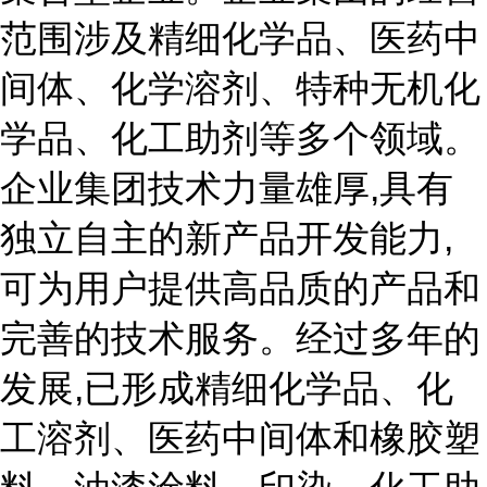
范围涉及精细化学品、医药中
间体、化学溶剂、特种无机化
学品、化工助剂等多个领域。
企业集团技术力量雄厚,具有
独立自主的新产品开发能力,
可为用户提供高品质的产品和
完善的技术服务。经过多年的
发展,已形成精细化学品、化
工溶剂、医药中间体和橡胶塑