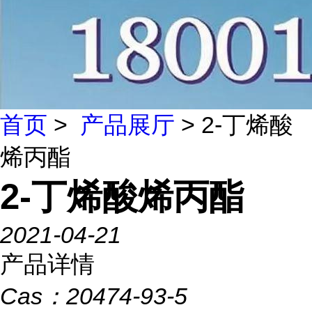
首页
>
产品展厅
> 2-丁烯酸
烯丙酯
2-丁烯酸烯丙酯
2021-04-21
产品详情
Cas：
20474-93-5