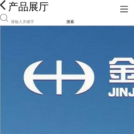
产品展厅
搜索