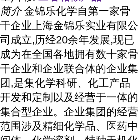
简介
金锦乐化学自第一家骨
干企业上海金锦乐实业有限公
司成立,历经20余年发展,现已
成为在全国各地拥有数十家骨
干企业和企业联合体的企业集
团,是集化学科研、化工产品
开发和定制以及经营于一体的
集合型企业。企业集团的经营
范围涉及精细化学品、医药中