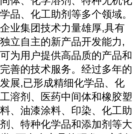
间体、化学溶剂、特种无机化
学品、化工助剂等多个领域。
企业集团技术力量雄厚,具有
独立自主的新产品开发能力,
可为用户提供高品质的产品和
完善的技术服务。经过多年的
发展,已形成精细化学品、化
工溶剂、医药中间体和橡胶塑
料、油漆涂料、印染、化工助
剂、特种化学品和添加剂等大