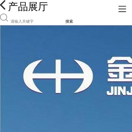
产品展厅
搜索