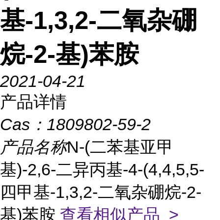
基-1,3,2-二氧杂硼
烷-2-基)苯胺
2021-04-21
产品详情
Cas：
1809802-59-2
产品名称
N-(二苯基亚甲
基)-2,6-二异丙基-4-(4,4,5,5-
四甲基-1,3,2-二氧杂硼烷-2-
基)苯胺
查看相似产品 >