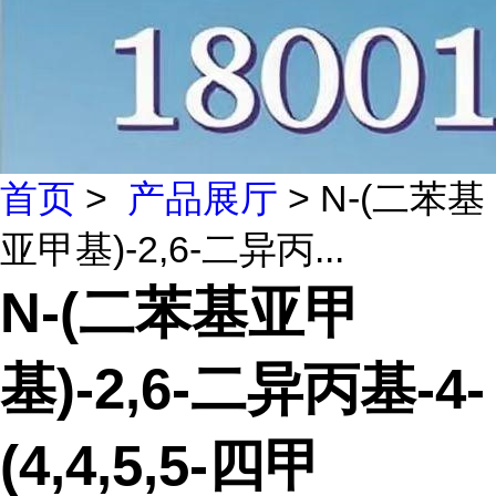
首页
>
产品展厅
> N-(二苯基
亚甲基)-2,6-二异丙...
N-(二苯基亚甲
基)-2,6-二异丙基-4-
(4,4,5,5-四甲