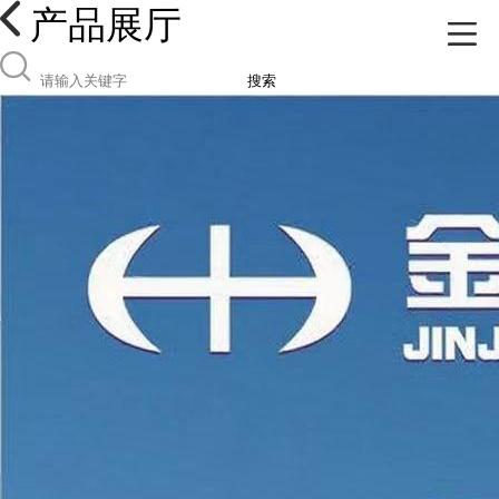
产品展厅
搜索