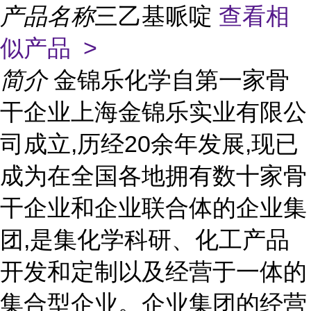
产品名称
三乙基哌啶
查看相
似产品 >
简介
金锦乐化学自第一家骨
干企业上海金锦乐实业有限公
司成立,历经20余年发展,现已
成为在全国各地拥有数十家骨
干企业和企业联合体的企业集
团,是集化学科研、化工产品
开发和定制以及经营于一体的
集合型企业。企业集团的经营