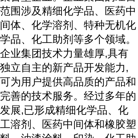
范围涉及精细化学品、医药中
间体、化学溶剂、特种无机化
学品、化工助剂等多个领域。
企业集团技术力量雄厚,具有
独立自主的新产品开发能力,
可为用户提供高品质的产品和
完善的技术服务。经过多年的
发展,已形成精细化学品、化
工溶剂、医药中间体和橡胶塑