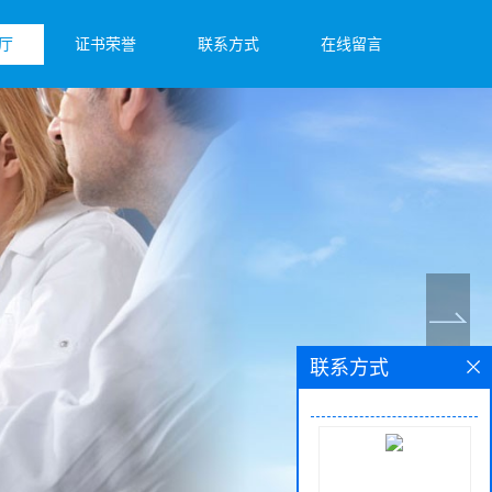
厅
证书荣誉
联系方式
在线留言
联系方式