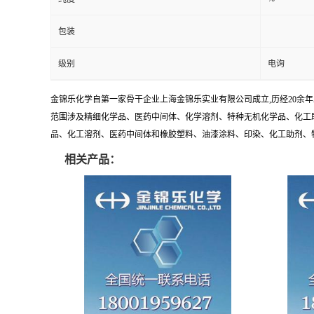
包装
级别
电询
金锦乐化学自第一家骨干企业上海金锦乐实业有限公司成立,历经20余
范围涉及精细化学品、医药中间体、化学溶剂、特种无机化学品、化工助
品、化工溶剂、医药中间体和橡胶塑料、油漆涂料、印染、化工助剂、特种化
相关产品：