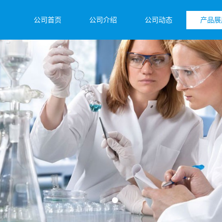
公司首页
公司介绍
公司动态
产品展