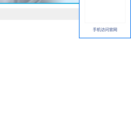
手机访问官网