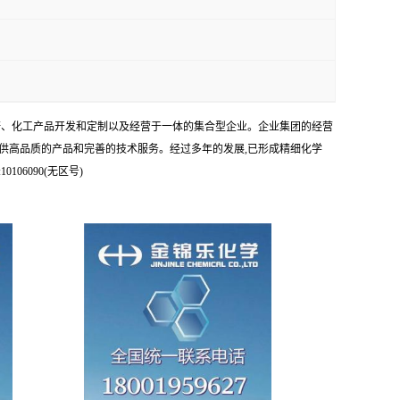
科研、化工产品开发和定制以及经营于一体的集合型企业。企业集团的经营
供高品质的产品和完善的技术服务。经过多年的发展,已形成精细化学
6090(无区号)