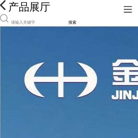
产品展厅
搜索