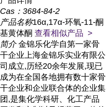
产品详情
Cas：
3684-84-2
产品名称
16α,17α-环氧-11-酮
基黄体酮
查看相似产品 >
简介
金锦乐化学自第一家骨
干企业上海金锦乐实业有限公
司成立,历经20余年发展,现已
成为在全国各地拥有数十家骨
干企业和企业联合体的企业集
团,是集化学科研、化工产品