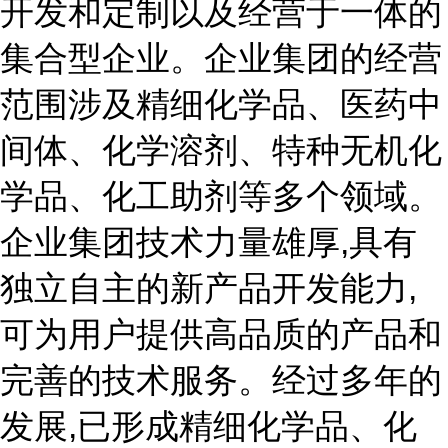
开发和定制以及经营于一体的
集合型企业。企业集团的经营
范围涉及精细化学品、医药中
间体、化学溶剂、特种无机化
学品、化工助剂等多个领域。
企业集团技术力量雄厚,具有
独立自主的新产品开发能力,
可为用户提供高品质的产品和
完善的技术服务。经过多年的
发展,已形成精细化学品、化