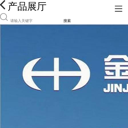
产品展厅
搜索