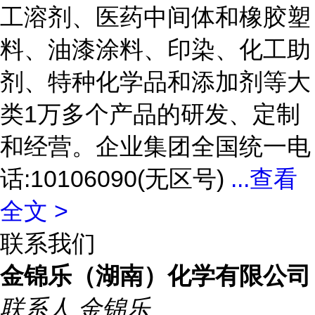
工溶剂、医药中间体和橡胶塑
料、油漆涂料、印染、化工助
剂、特种化学品和添加剂等大
类1万多个产品的研发、定制
和经营。企业集团全国统一电
话:10106090(无区号)
...
查看
全文 >
联系我们
金锦乐（湖南）化学有限公司
联系人
金锦乐