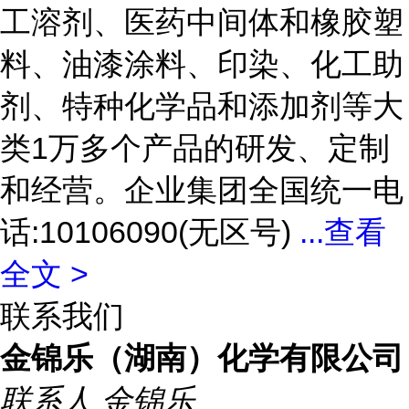
工溶剂、医药中间体和橡胶塑
料、油漆涂料、印染、化工助
剂、特种化学品和添加剂等大
类1万多个产品的研发、定制
和经营。企业集团全国统一电
话:10106090(无区号)
...
查看
全文 >
联系我们
金锦乐（湖南）化学有限公司
联系人
金锦乐