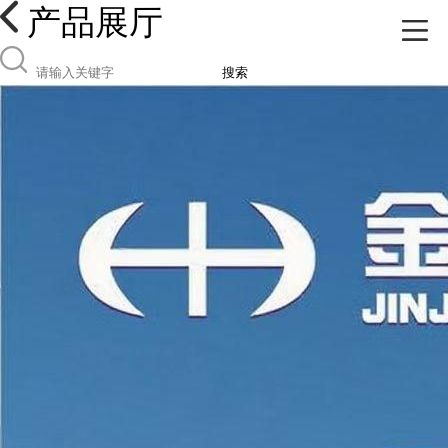
产品展厅
搜索