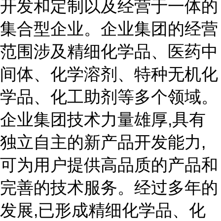
开发和定制以及经营于一体的
集合型企业。企业集团的经营
范围涉及精细化学品、医药中
间体、化学溶剂、特种无机化
学品、化工助剂等多个领域。
企业集团技术力量雄厚,具有
独立自主的新产品开发能力,
可为用户提供高品质的产品和
完善的技术服务。经过多年的
发展,已形成精细化学品、化