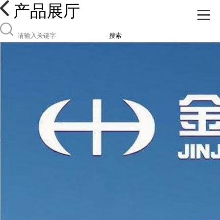
产品展厅
搜索