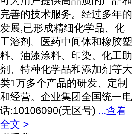
可为用户提供高品质的产品和
完善的技术服务。经过多年的
发展,已形成精细化学品、化
工溶剂、医药中间体和橡胶塑
料、油漆涂料、印染、化工助
剂、特种化学品和添加剂等大
类1万多个产品的研发、定制
和经营。企业集团全国统一电
话:10106090(无区号)
...
查看
全文 >