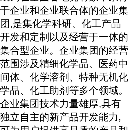
干企业和企业联合体的企业集
团,是集化学科研、化工产品
开发和定制以及经营于一体的
集合型企业。企业集团的经营
范围涉及精细化学品、医药中
间体、化学溶剂、特种无机化
学品、化工助剂等多个领域。
企业集团技术力量雄厚,具有
独立自主的新产品开发能力,