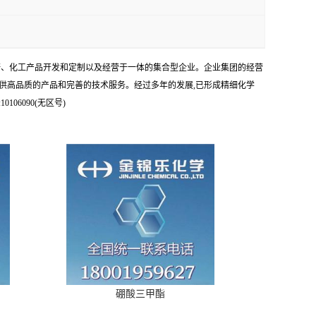
科研、化工产品开发和定制以及经营于一体的集合型企业。企业集团的经营
供高品质的产品和完善的技术服务。经过多年的发展,已形成精细化学
6090(无区号)
硼酸三甲酯