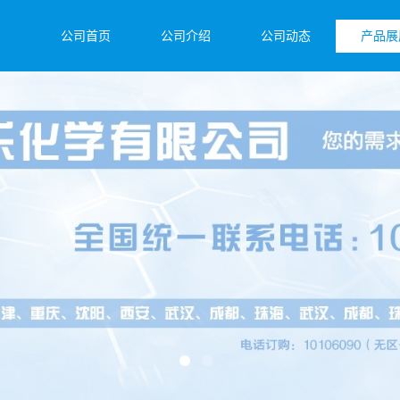
公司首页
公司介绍
公司动态
产品展