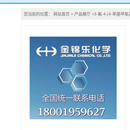
您当前的位置：
网站首页
>
产品展厅
>
3-氟-4-(4-苯基