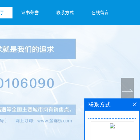
厅
证书荣誉
联系方式
在线留言
联系方式