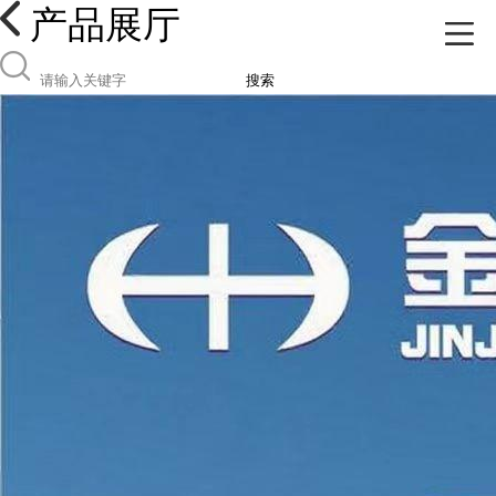
产品展厅
搜索