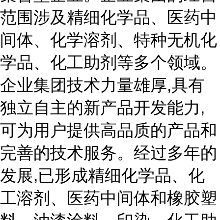
范围涉及精细化学品、医药中
间体、化学溶剂、特种无机化
学品、化工助剂等多个领域。
企业集团技术力量雄厚,具有
独立自主的新产品开发能力,
可为用户提供高品质的产品和
完善的技术服务。经过多年的
发展,已形成精细化学品、化
工溶剂、医药中间体和橡胶塑