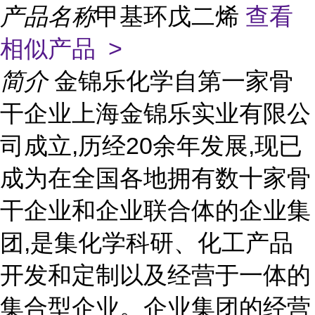
产品名称
甲基环戊二烯
查看
相似产品 >
简介
金锦乐化学自第一家骨
干企业上海金锦乐实业有限公
司成立,历经20余年发展,现已
成为在全国各地拥有数十家骨
干企业和企业联合体的企业集
团,是集化学科研、化工产品
开发和定制以及经营于一体的
集合型企业。企业集团的经营