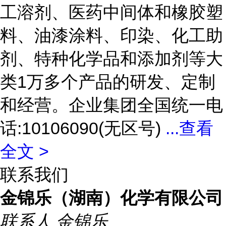
工溶剂、医药中间体和橡胶塑
料、油漆涂料、印染、化工助
剂、特种化学品和添加剂等大
类1万多个产品的研发、定制
和经营。企业集团全国统一电
话:10106090(无区号)
...
查看
全文 >
联系我们
金锦乐（湖南）化学有限公司
联系人
金锦乐