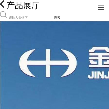
产品展厅
搜索