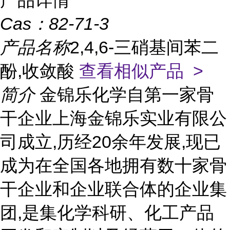
产品详情
Cas：
82-71-3
产品名称
2,4,6-三硝基间苯二
酚,收敛酸
查看相似产品 >
简介
金锦乐化学自第一家骨
干企业上海金锦乐实业有限公
司成立,历经20余年发展,现已
成为在全国各地拥有数十家骨
干企业和企业联合体的企业集
团,是集化学科研、化工产品