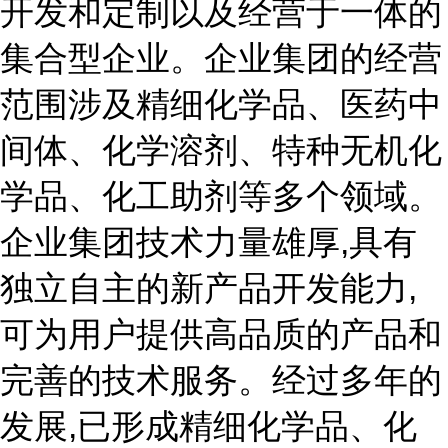
开发和定制以及经营于一体的
集合型企业。企业集团的经营
范围涉及精细化学品、医药中
间体、化学溶剂、特种无机化
学品、化工助剂等多个领域。
企业集团技术力量雄厚,具有
独立自主的新产品开发能力,
可为用户提供高品质的产品和
完善的技术服务。经过多年的
发展,已形成精细化学品、化