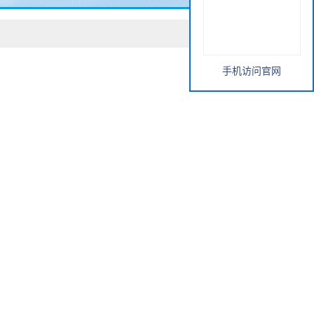
手机访问官网