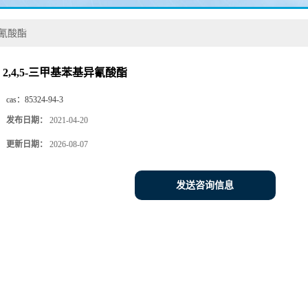
异氰酸酯
2,4,5-三甲基苯基异氰酸酯
cas：
85324-94-3
发布日期：
2021-04-20
更新日期：
2026-08-07
发送咨询信息