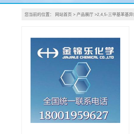
您当前的位置：
网站首页
>
产品展厅
>
2,4,5-三甲基苯基