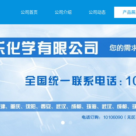
公司首页
公司介绍
公司动态
产品展