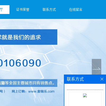
厅
证书荣誉
联系方式
在线留言
联系方式