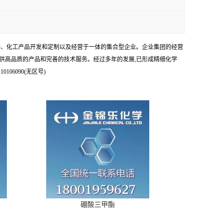
科研、化工产品开发和定制以及经营于一体的集合型企业。企业集团的经营
供高品质的产品和完善的技术服务。经过多年的发展,已形成精细化学
6090(无区号)
硼酸三甲酯