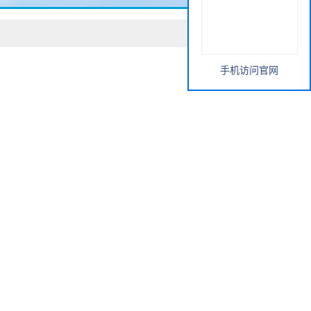
手机访问官网