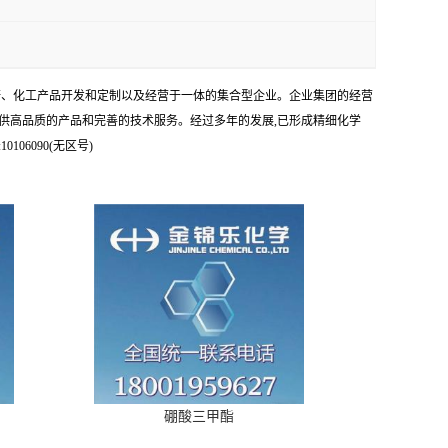
科研、化工产品开发和定制以及经营于一体的集合型企业。企业集团的经营
供高品质的产品和完善的技术服务。经过多年的发展,已形成精细化学
6090(无区号)
硼酸三甲酯