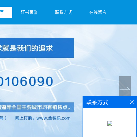
厅
证书荣誉
联系方式
在线留言
联系方式