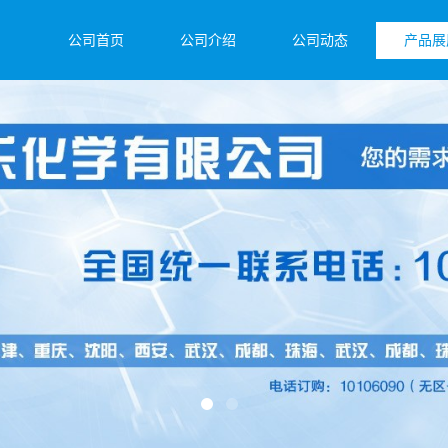
公司首页
公司介绍
公司动态
产品展