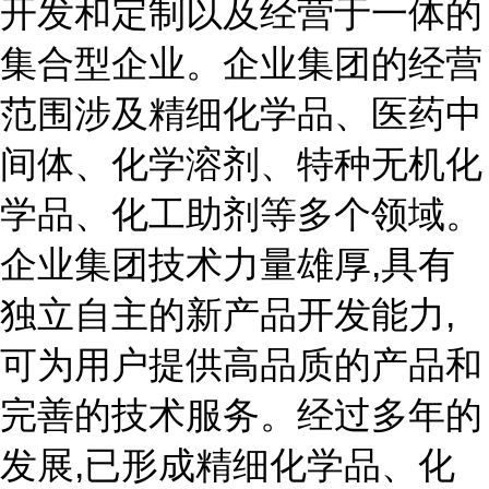
开发和定制以及经营于一体的
集合型企业。企业集团的经营
范围涉及精细化学品、医药中
间体、化学溶剂、特种无机化
学品、化工助剂等多个领域。
企业集团技术力量雄厚,具有
独立自主的新产品开发能力,
可为用户提供高品质的产品和
完善的技术服务。经过多年的
发展,已形成精细化学品、化