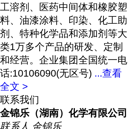
工溶剂、医药中间体和橡胶塑
料、油漆涂料、印染、化工助
剂、特种化学品和添加剂等大
类1万多个产品的研发、定制
和经营。企业集团全国统一电
话:10106090(无区号)
...
查看
全文 >
联系我们
金锦乐（湖南）化学有限公司
联系人
金锦乐