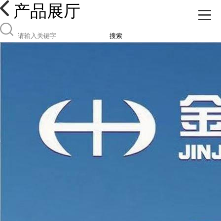
产品展厅
搜索