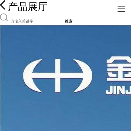
产品展厅
搜索