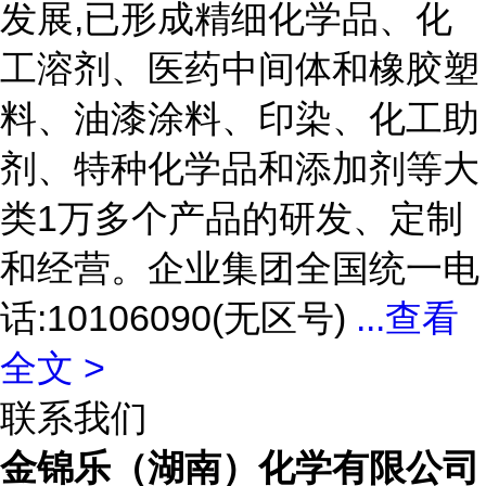
发展,已形成精细化学品、化
工溶剂、医药中间体和橡胶塑
料、油漆涂料、印染、化工助
剂、特种化学品和添加剂等大
类1万多个产品的研发、定制
和经营。企业集团全国统一电
话:10106090(无区号)
...
查看
全文 >
联系我们
金锦乐（湖南）化学有限公司