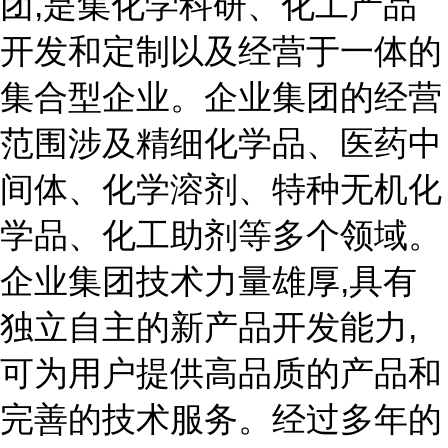
团,是集化学科研、化工产品
开发和定制以及经营于一体的
集合型企业。企业集团的经营
范围涉及精细化学品、医药中
间体、化学溶剂、特种无机化
学品、化工助剂等多个领域。
企业集团技术力量雄厚,具有
独立自主的新产品开发能力,
可为用户提供高品质的产品和
完善的技术服务。经过多年的