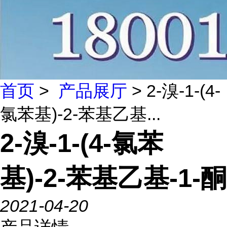
首页
>
产品展厅
> 2-溴-1-(4-
氯苯基)-2-苯基乙基...
2-溴-1-(4-氯苯
基)-2-苯基乙基-1-酮
2021-04-20