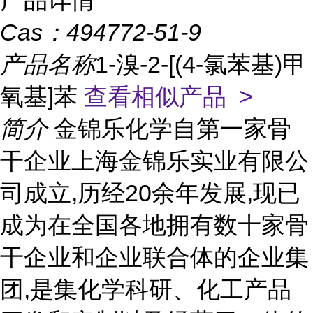
产品详情
Cas：
494772-51-9
产品名称
1-溴-2-[(4-氯苯基)甲
氧基]苯
查看相似产品 >
简介
金锦乐化学自第一家骨
干企业上海金锦乐实业有限公
司成立,历经20余年发展,现已
成为在全国各地拥有数十家骨
干企业和企业联合体的企业集
团,是集化学科研、化工产品