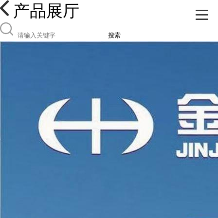
产品展厅
搜索