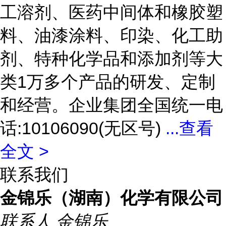
工溶剂、医药中间体和橡胶塑
料、油漆涂料、印染、化工助
剂、特种化学品和添加剂等大
类1万多个产品的研发、定制
和经营。企业集团全国统一电
话:10106090(无区号)
...
查看
全文 >
联系我们
金锦乐（湖南）化学有限公司
联系人
金锦乐