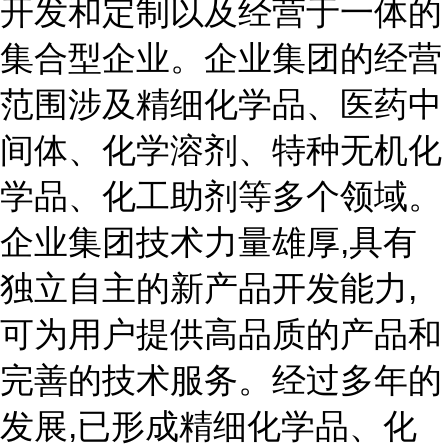
开发和定制以及经营于一体的
集合型企业。企业集团的经营
范围涉及精细化学品、医药中
间体、化学溶剂、特种无机化
学品、化工助剂等多个领域。
企业集团技术力量雄厚,具有
独立自主的新产品开发能力,
可为用户提供高品质的产品和
完善的技术服务。经过多年的
发展,已形成精细化学品、化