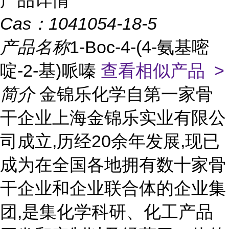
产品详情
Cas：
1041054-18-5
产品名称
1-Boc-4-(4-氨基嘧
啶-2-基)哌嗪
查看相似产品 >
简介
金锦乐化学自第一家骨
干企业上海金锦乐实业有限公
司成立,历经20余年发展,现已
成为在全国各地拥有数十家骨
干企业和企业联合体的企业集
团,是集化学科研、化工产品