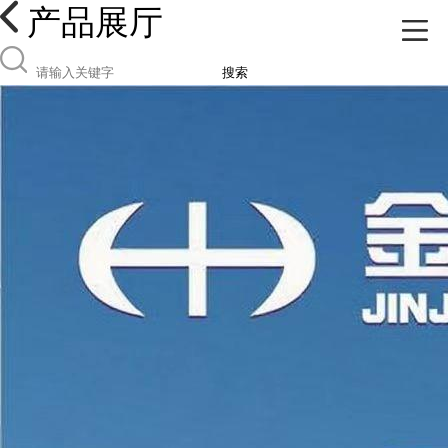
产品展厅
搜索