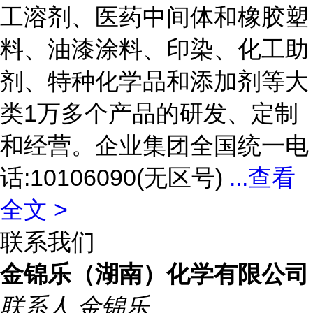
工溶剂、医药中间体和橡胶塑
料、油漆涂料、印染、化工助
剂、特种化学品和添加剂等大
类1万多个产品的研发、定制
和经营。企业集团全国统一电
话:10106090(无区号)
...
查看
全文 >
联系我们
金锦乐（湖南）化学有限公司
联系人
金锦乐