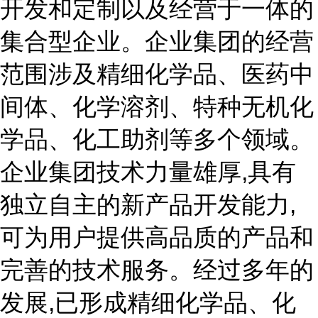
开发和定制以及经营于一体的
集合型企业。企业集团的经营
范围涉及精细化学品、医药中
间体、化学溶剂、特种无机化
学品、化工助剂等多个领域。
企业集团技术力量雄厚,具有
独立自主的新产品开发能力,
可为用户提供高品质的产品和
完善的技术服务。经过多年的
发展,已形成精细化学品、化