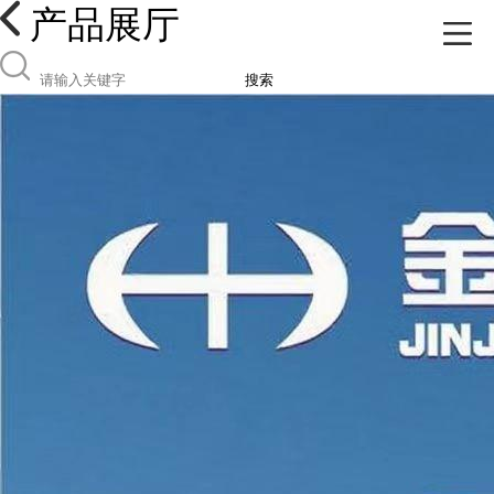
产品展厅
搜索