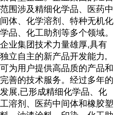
范围涉及精细化学品、医药中
间体、化学溶剂、特种无机化
学品、化工助剂等多个领域。
企业集团技术力量雄厚,具有
独立自主的新产品开发能力,
可为用户提供高品质的产品和
完善的技术服务。经过多年的
发展,已形成精细化学品、化
工溶剂、医药中间体和橡胶塑