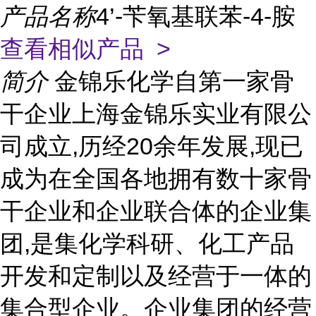
产品名称
4’-苄氧基联苯-4-胺
查看相似产品 >
简介
金锦乐化学自第一家骨
干企业上海金锦乐实业有限公
司成立,历经20余年发展,现已
成为在全国各地拥有数十家骨
干企业和企业联合体的企业集
团,是集化学科研、化工产品
开发和定制以及经营于一体的
集合型企业。企业集团的经营