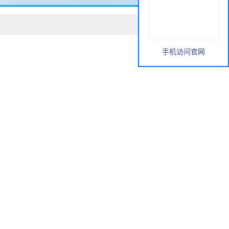
手机访问官网