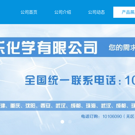
公司首页
公司介绍
公司动态
产品展