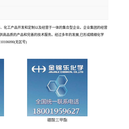
科研、化工产品开发和定制以及经营于一体的集合型企业。企业集团的经营
供高品质的产品和完善的技术服务。经过多年的发展,已形成精细化学
6090(无区号)
硼酸三甲酯