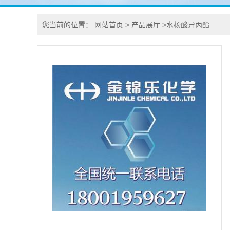
您当前的位置：
网站首页
>
产品展厅
>
水杨酸异丙酯