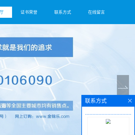
厅
证书荣誉
联系方式
在线留言
联系方式