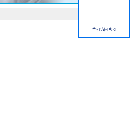
手机访问官网