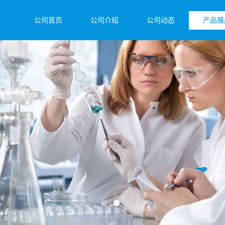
公司首页
公司介绍
公司动态
产品展