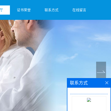
厅
证书荣誉
联系方式
在线留言
联系方式