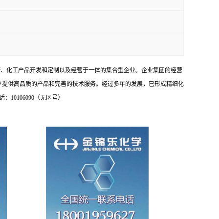
研、化工产品开发和定制以及经营于一体的集合型企业。企业集团的经营
户提供高品质的产品和完善的技术服务。经过多年的发展，已形成精细化
0106090（无区号）