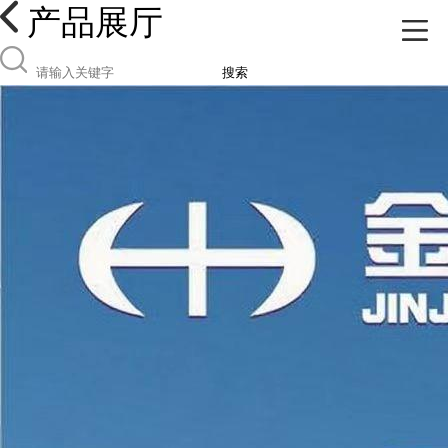
产品展厅
搜索