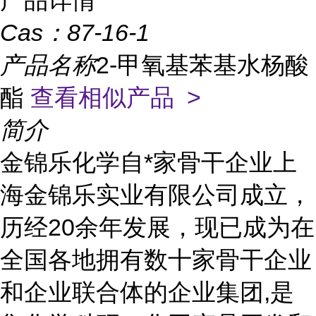
产品详情
Cas：
87-16-1
产品名称
2-甲氧基苯基水杨酸
酯
查看相似产品 >
简介
金锦乐化学自*家骨干企业上
海金锦乐实业有限公司成立，
历经20余年发展，现已成为在
全国各地拥有数十家骨干企业
和企业联合体的企业集团,是