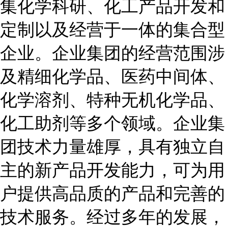
集化学科研、化工产品开发和
定制以及经营于一体的集合型
企业。企业集团的经营范围涉
及精细化学品、医药中间体、
化学溶剂、特种无机化学品、
化工助剂等多个领域。企业集
团技术力量雄厚，具有独立自
主的新产品开发能力，可为用
户提供高品质的产品和完善的
技术服务。经过多年的发展，