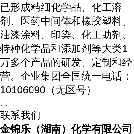
已形成精细化学品、化工溶
剂、医药中间体和橡胶塑料、
油漆涂料、印染、化工助剂、
特种化学品和添加剂等大类1
万多个产品的研发、定制和经
营。企业集团全国统一电话：
10106090（无区号）
...
联系我们
金锦乐（湖南）化学有限公司