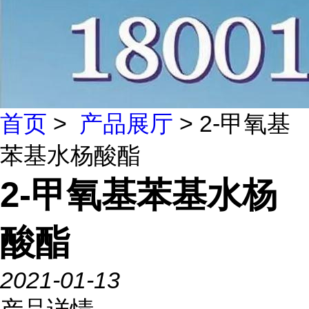
首页
>
产品展厅
> 2-甲氧基
苯基水杨酸酯
2-甲氧基苯基水杨
酸酯
2021-01-13