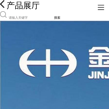
产品展厅
搜索