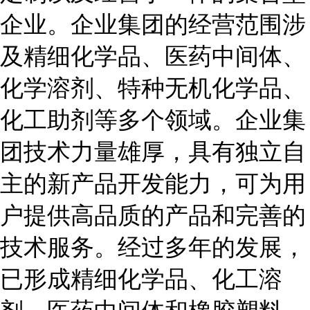
企业。企业集团的经营范围涉
及精细化学品、医药中间体、
化学溶剂、特种无机化学品、
化工助剂等多个领域。企业集
团技术力量雄厚，具有独立自
主的新产品开发能力，可为用
户提供高品质的产品和完善的
技术服务。经过多年的发展，
已形成精细化学品、化工溶