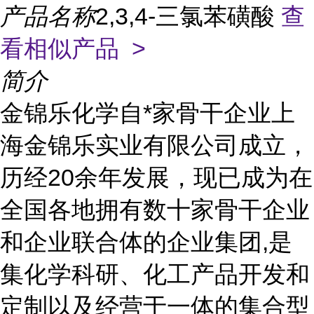
产品名称
2,3,4-三氯苯磺酸
查
看相似产品 >
简介
金锦乐化学自*家骨干企业上
海金锦乐实业有限公司成立，
历经20余年发展，现已成为在
全国各地拥有数十家骨干企业
和企业联合体的企业集团,是
集化学科研、化工产品开发和
定制以及经营于一体的集合型