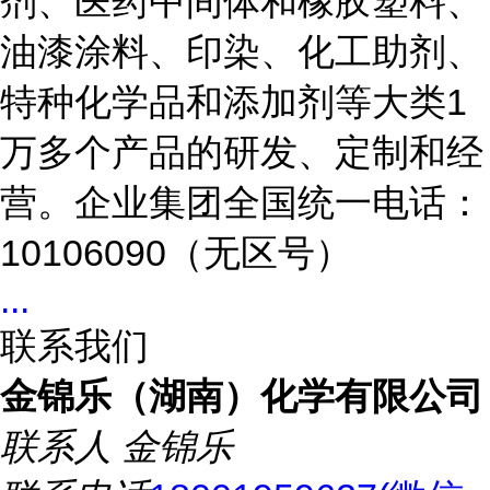
剂、医药中间体和橡胶塑料、
油漆涂料、印染、化工助剂、
特种化学品和添加剂等大类1
万多个产品的研发、定制和经
营。企业集团全国统一电话：
10106090（无区号）
...
联系我们
金锦乐（湖南）化学有限公司
联系人
金锦乐