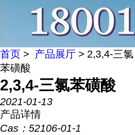
首页
>
产品展厅
> 2,3,4-三氯
苯磺酸
2,3,4-三氯苯磺酸
2021-01-13
产品详情
Cas：
52106-01-1