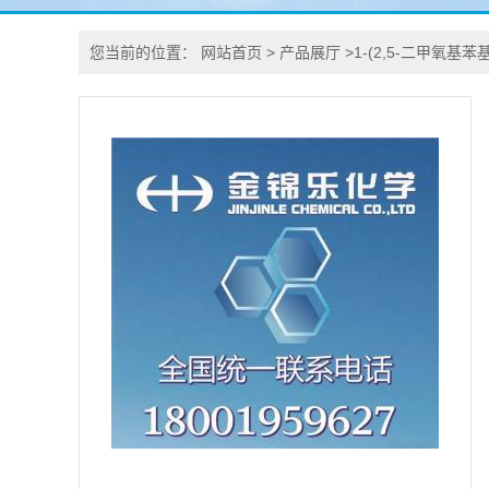
您当前的位置：
网站首页
>
产品展厅
>
1-(2,5-二甲氧基苯基