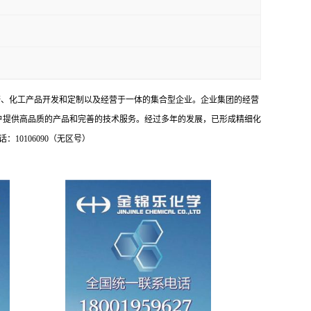
研、化工产品开发和定制以及经营于一体的集合型企业。企业集团的经营
户提供高品质的产品和完善的技术服务。经过多年的发展，已形成精细化
0106090（无区号）