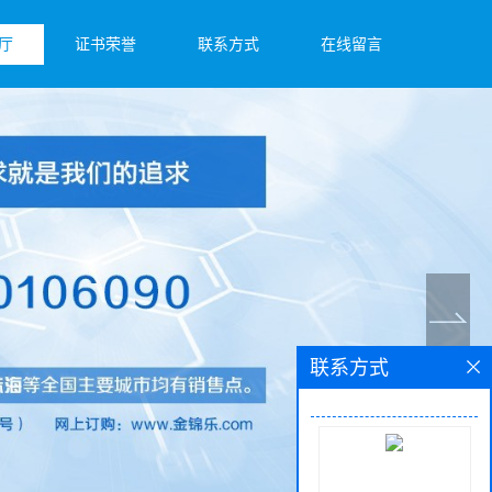
厅
证书荣誉
联系方式
在线留言
联系方式