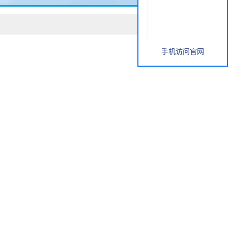
手机访问官网