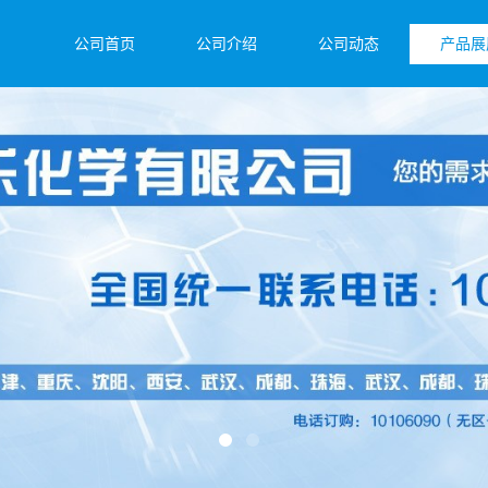
公司首页
公司介绍
公司动态
产品展