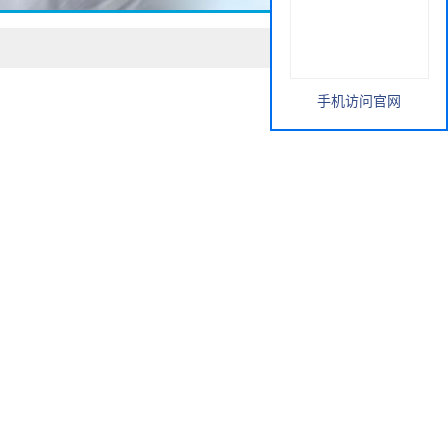
手机访问官网