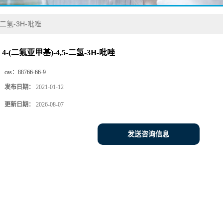
-二氢-3H-吡唑
4-(二氟亚甲基)-4,5-二氢-3H-吡唑
cas：
88766-66-9
发布日期：
2021-01-12
更新日期：
2026-08-07
发送咨询信息