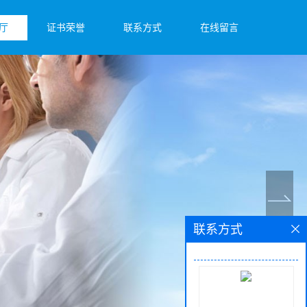
厅
证书荣誉
联系方式
在线留言
联系方式