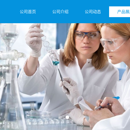
公司首页
公司介绍
公司动态
产品展