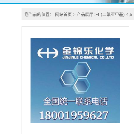
您当前的位置：
网站首页
>
产品展厅
>
4-(二氟亚甲基)-4,5