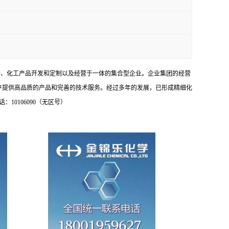
研、化工产品开发和定制以及经营于一体的集合型企业。企业集团的经营
户提供高品质的产品和完善的技术服务。经过多年的发展，已形成精细化
0106090（无区号）