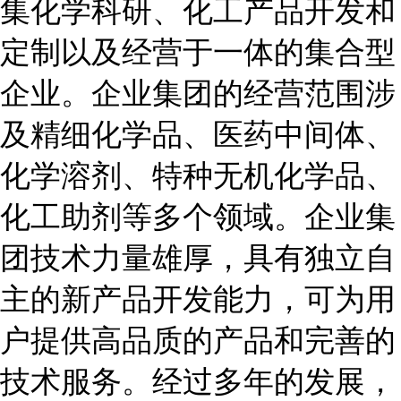
集化学科研、化工产品开发和
定制以及经营于一体的集合型
企业。企业集团的经营范围涉
及精细化学品、医药中间体、
化学溶剂、特种无机化学品、
化工助剂等多个领域。企业集
团技术力量雄厚，具有独立自
主的新产品开发能力，可为用
户提供高品质的产品和完善的
技术服务。经过多年的发展，