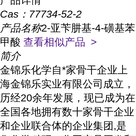
产品详情
Cas：
77734-52-2
产品名称
2-亚苄肼基-4-磺基苯
甲酸
查看相似产品 >
简介
金锦乐化学自*家骨干企业上
海金锦乐实业有限公司成立，
历经20余年发展，现已成为在
全国各地拥有数十家骨干企业
和企业联合体的企业集团,是