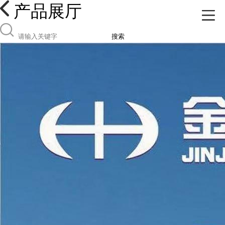
产品展厅
搜索