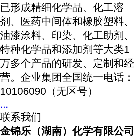
已形成精细化学品、化工溶
剂、医药中间体和橡胶塑料、
油漆涂料、印染、化工助剂、
特种化学品和添加剂等大类1
万多个产品的研发、定制和经
营。企业集团全国统一电话：
10106090（无区号）
...
联系我们
金锦乐（湖南）化学有限公司