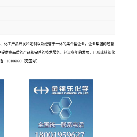
研、化工产品开发和定制以及经营于一体的集合型企业。企业集团的经营
户提供高品质的产品和完善的技术服务。经过多年的发展，已形成精细化
0106090（无区号）