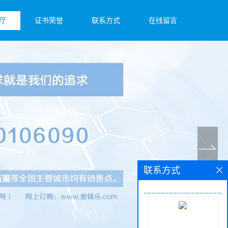
厅
证书荣誉
联系方式
在线留言
联系方式