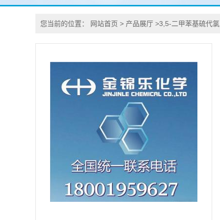
您当前的位置：
网站首页
>
产品展厅
>
3,5-二甲苯基硫代