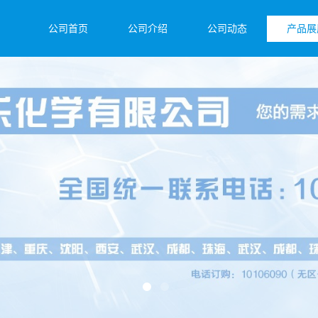
公司首页
公司介绍
公司动态
产品展