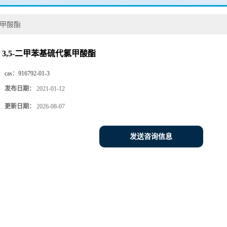
氯甲酸酯
3,5-二甲苯基硫代氯甲酸酯
cas：
916792-01-3
发布日期：
2021-01-12
更新日期：
2026-08-07
发送咨询信息