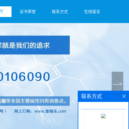
厅
证书荣誉
联系方式
在线留言
联系方式