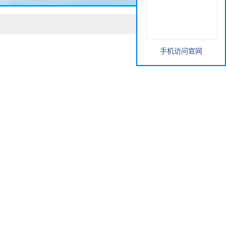
手机访问官网