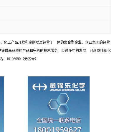
研、化工产品开发和定制以及经营于一体的集合型企业。企业集团的经营
户提供高品质的产品和完善的技术服务。经过多年的发展，已形成精细化
0106090（无区号）