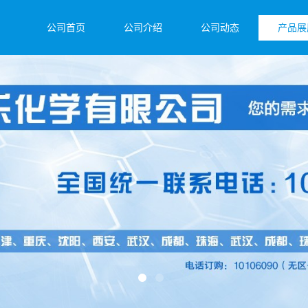
公司首页
公司介绍
公司动态
产品展