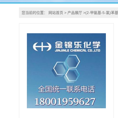
您当前的位置：
网站首页
>
产品展厅
>
(2-甲氨基-5-氯)