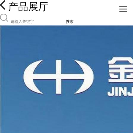
产品展厅
搜索