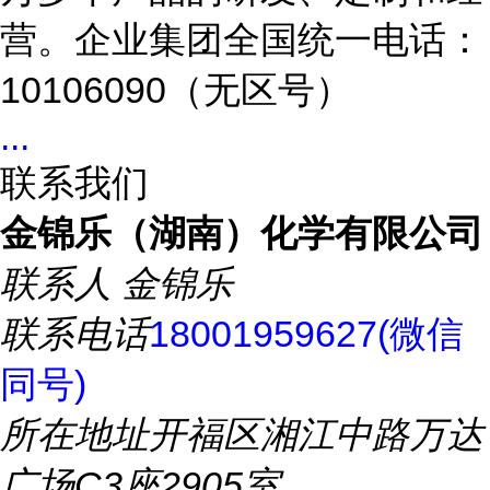
营。企业集团全国统一电话：
10106090（无区号）
...
联系我们
金锦乐（湖南）化学有限公司
联系人
金锦乐
联系电话
18001959627(微信
同号)
所在地址
开福区湘江中路万达
广场C3座2905室