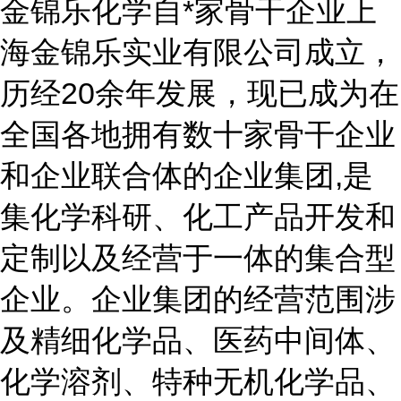
金锦乐化学自*家骨干企业上
海金锦乐实业有限公司成立，
历经20余年发展，现已成为在
全国各地拥有数十家骨干企业
和企业联合体的企业集团,是
集化学科研、化工产品开发和
定制以及经营于一体的集合型
企业。企业集团的经营范围涉
及精细化学品、医药中间体、
化学溶剂、特种无机化学品、