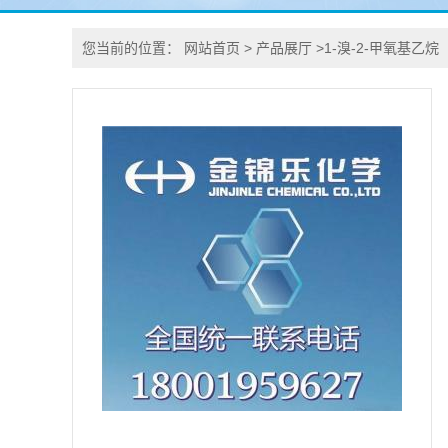
您当前的位置：
网站首页
>
产品展厅
>
1-溴-2-甲氧基乙烷