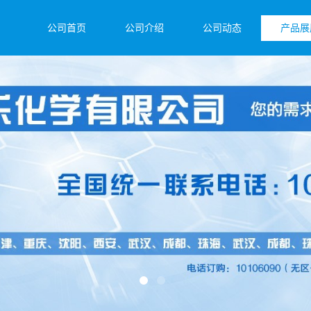
公司首页
公司介绍
公司动态
产品展