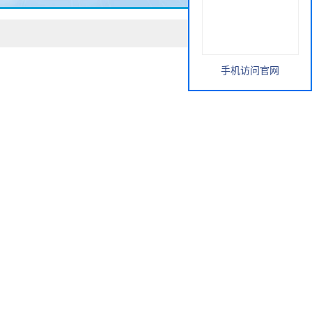
手机访问官网