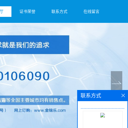
厅
证书荣誉
联系方式
在线留言
联系方式