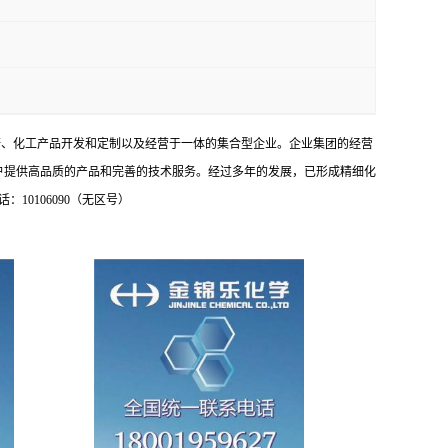
研、化工产品开发和定制以及经营于一体的集合型企业。企业集团的经营
户提供高品质的产品和完善的技术服务。经过多年的发展，已形成精细化
0106090（无区号）